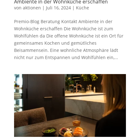
Ambiente in der Wohnküche erschaffen
von
aktionen
|
Juli 16, 2024
|
Küche
Premio-Blog Beratung Kontakt Ambiente in der
Wohnküche erschaffen Die Wohnküche ist zum
Wohlfühlen da Die offene Wohnküche ist ein Ort für
gemeinsames Kochen und gemütliches
Beisammensein. Eine wohnliche Atmosphäre lädt
nicht nur zum Entspannen und Wohlfühlen ein,...