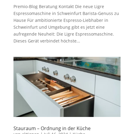
Premio-Blog Beratung Kontakt Die neue Ligre
Espressomaschine in Schweinfurt Barista-Genuss zu
Hause Für ambitionierte Espresso-Liebhaber in
Schweinfurt und Umgebung gibt es jetzt eine
aufregende Neuheit: Die Ligre Espressomaschine.
Dieses Gerät verbindet höchste...
Stauraum – Ordnung in der Küche