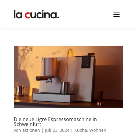
Die neue Ligre Espressomaschine in
Schweinfurt
von
aktionen
|
Juli 23, 2024
|
Küche
,
Wohnen