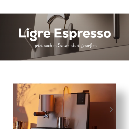
Ligre Espresso
– jetzt auch in Schweinfurt genießen.