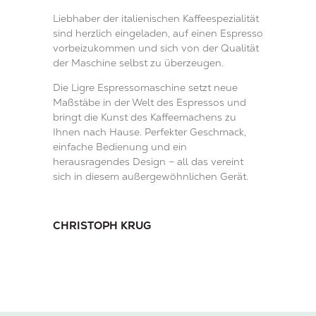
Liebhaber der italienischen Kaffeespezialität
sind herzlich eingeladen, auf einen Espresso
vorbeizukommen und sich von der Qualität
der Maschine selbst zu überzeugen.
Die Ligre Espressomaschine setzt neue
Maßstäbe in der Welt des Espressos und
bringt die Kunst des Kaffeemachens zu
Ihnen nach Hause. Perfekter Geschmack,
einfache Bedienung und ein
herausragendes Design – all das vereint
sich in diesem außergewöhnlichen Gerät.
CHRISTOPH KRUG