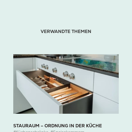
VERWANDTE THEMEN
STAURAUM – ORDNUNG IN DER KÜCHE