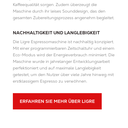
Kaffeequalität sorgen. Zudem überzeugt die
Maschine durch ihr leises Sounddesign, das den
gesamten Zubereitungsprozess angenehm begleitet.
NACHHALTIGKEIT UND LANGLEBIGKEIT
Die Ligre Espressomaschine ist nachhaltig konzipiert.
Mit einer programmierbaren Zeitschaltuhr und einem
Eco-Modus wird der Energieverbrauch minimiert. Die
Maschine wurde in jahrelanger Entwicklungsarbeit
perfektioniert und auf maximale Langlebigkeit
getestet, um den Nutzer über viele Jahre hinweg mit
erstklassigem Espresso zu verwöhnen.
ERFAHREN SIE MEHR ÜBER LIGRE