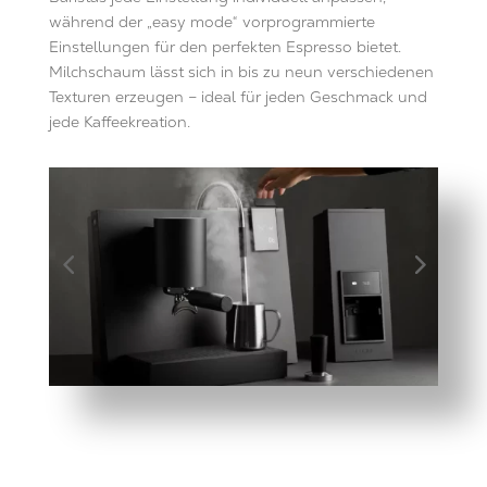
während der „easy mode“ vorprogrammierte
Einstellungen für den perfekten Espresso bietet.
Milchschaum lässt sich in bis zu neun verschiedenen
Texturen erzeugen – ideal für jeden Geschmack und
jede Kaffeekreation.