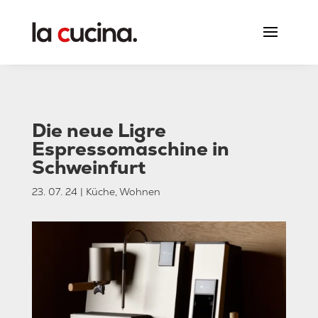
Die neue Ligre
Espressomaschine in
Schweinfurt
23. 07. 24
|
Küche
,
Wohnen