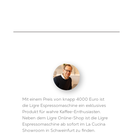
Mit einem Preis von knapp 4000 Euro ist
die Ligre Espressomaschine ein exklusives
Produkt für wahre Kaffee-Enthusiasten.
Neben dem Ligre Online-Shop ist die Ligre
Espressomaschine ab sofort im La Cucina
Showroom in Schweinfurt zu finden.