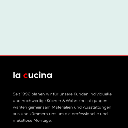
la
c
ucina
Seit 1996 planen wir für unsere Kunden individuelle
und hochwertige Küchen & Wohneinrichtigungen,
wählen gemeinsam Materialien und Ausstattungen
aus und kümmern uns um die professionelle und
makellose Montage.